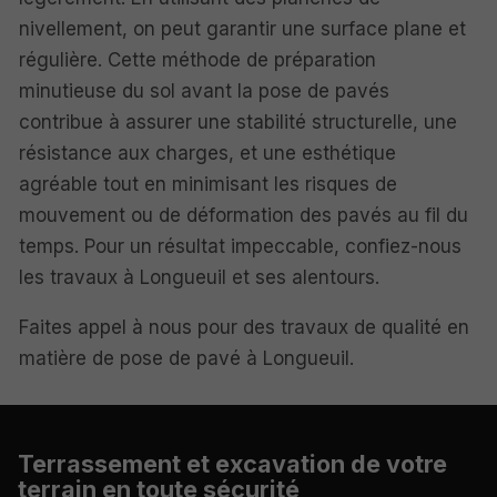
nivellement, on peut garantir une surface plane et
régulière. Cette méthode de préparation
minutieuse du sol avant la pose de pavés
contribue à assurer une stabilité structurelle, une
résistance aux charges, et une esthétique
agréable tout en minimisant les risques de
mouvement ou de déformation des pavés au fil du
temps. Pour un résultat impeccable, confiez-nous
les travaux à Longueuil et ses alentours.
Faites appel à nous pour des travaux de qualité en
matière de pose de pavé à Longueuil.
Terrassement et excavation
de votre
terrain en toute sécurité