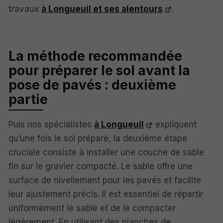
travaux
à Longueuil et ses alentours
.
La méthode recommandée
pour préparer le sol avant la
pose de pavés : deuxième
partie
Puis nos spécialistes
à Longueuil
expliquent
qu’une fois le sol préparé, la deuxième étape
cruciale consiste à installer une couche de sable
fin sur le gravier compacté. Le sable offre une
surface de nivellement pour les pavés et facilite
leur ajustement précis. Il est essentiel de répartir
uniformément le sable et de le compacter
légèrement. En utilisant des planches de