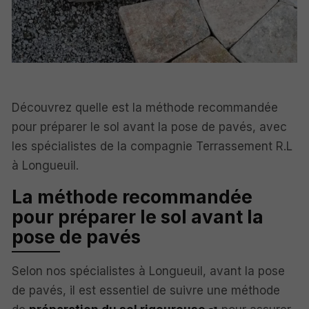
Découvrez quelle est la méthode recommandée
pour préparer le sol avant la pose de pavés, avec
les spécialistes de la compagnie Terrassement R.L
à Longueuil.
La méthode recommandée
pour préparer le sol avant la
pose de pavés
Selon nos spécialistes à Longueuil, avant la pose
de pavés, il est essentiel de suivre une méthode