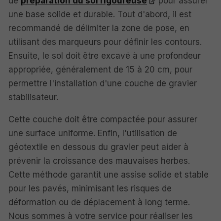
de
préparation du sol rigoureuse
pour assurer
une base solide et durable. Tout d'abord, il est
recommandé de délimiter la zone de pose, en
utilisant des marqueurs pour définir les contours.
Ensuite, le sol doit être excavé à une profondeur
appropriée, généralement de 15 à 20 cm, pour
permettre l'installation d'une couche de gravier
stabilisateur.
Cette couche doit être compactée pour assurer
une surface uniforme. Enfin, l'utilisation de
géotextile en dessous du gravier peut aider à
prévenir la croissance des mauvaises herbes.
Cette méthode garantit une assise solide et stable
pour les pavés, minimisant les risques de
déformation ou de déplacement à long terme.
Nous sommes à votre service pour réaliser les