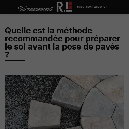
#RBQ: 5841-2578-01
Quelle est la méthode
recommandée pour préparer
le sol avant la pose de pavés
?