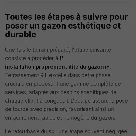
Toutes les étapes à suivre pour
poser un gazon esthétique et
durable
Une fois le terrain préparé, l'étape suivante
consiste à procéder à
l'
installation proprement dite du gazon
.
Terrassement R.L excelle dans cette phase
cruciale en proposant une gamme complète de
services, adaptés aux besoins spécifiques de
chaque client à Longueuil. L'équipe assure la pose
de tourbe avec précision, favorisant ainsi un
enracinement rapide et homogène du gazon.
Le retourbage du sol, une étape souvent négligée,