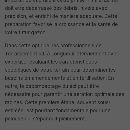
importance capitale à cette phase initiale. Le sol
doit être débarrassé des débris, nivelé avec
précision, et enrichi de manière adéquate. Cette
préparation favorise la croissance et la santé de
votre futur gazon.
Dans cette optique, les professionnels de
Terrassement R.L à Longueuil interviennent avec
expertise, évaluant les caractéristiques
spécifiques de votre terrain pour déterminer les
besoins en amendements et en fertilisation. En
outre, le décompactage du sol peut être
nécessaire pour garantir une aération optimale des
racines. Cette première étape, souvent sous-
estimée, est pourtant fondamentale pour une
pelouse qui s'épanouit pleinement.