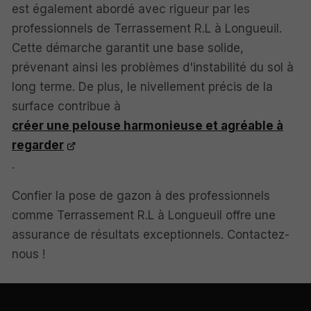
est également abordé avec rigueur par les
professionnels de Terrassement R.L à Longueuil.
Cette démarche garantit une base solide,
prévenant ainsi les problèmes d'instabilité du sol à
long terme. De plus, le nivellement précis de la
surface contribue à
créer une pelouse harmonieuse et agréable à
regarder
.
Confier la pose de gazon à des professionnels
comme Terrassement R.L à Longueuil offre une
assurance de résultats exceptionnels. Contactez-
nous !