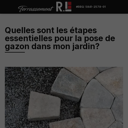
#RBQ: 5841-2578-01
Quelles sont les étapes
essentielles pour la pose de
gazon dans mon jardin?