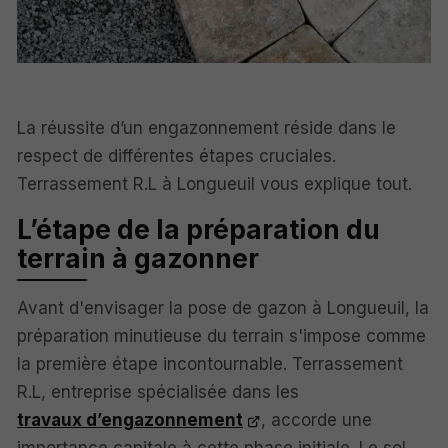
La réussite d’un engazonnement réside dans le
respect de différentes étapes cruciales.
Terrassement R.L à Longueuil vous explique tout.
L’étape de la préparation du
terrain à gazonner
Avant d'envisager la pose de gazon à Longueuil, la
préparation minutieuse du terrain s'impose comme
la première étape incontournable. Terrassement
R.L, entreprise spécialisée dans les
travaux d’engazonnement
, accorde une